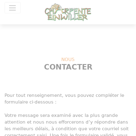
Panneau de gestion des cookies
NOUS
CONTACTER
Pour tout renseignement, vous pouvez compléter le
formulaire ci-dessous :
Votre message sera examiné avec la plus grande
attention et nous nous efforcerons d’y répondre dans
les meilleurs délais, à condition que votre courriel soit
correctement saisi. Une fois le formulaire validé, vous