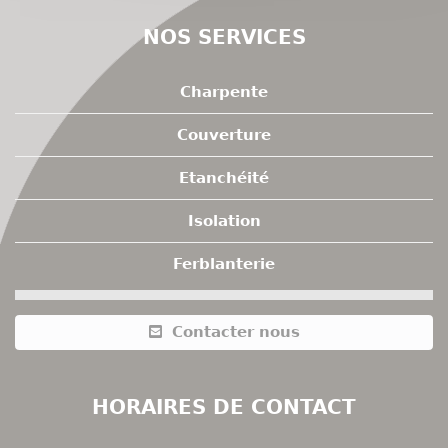
NOS SERVICES
Charpente
Couverture
Etanchéité
Isolation
Ferblanterie
Contacter nous
HORAIRES DE CONTACT