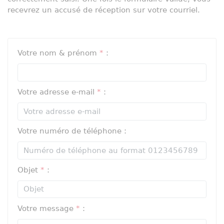
recevrez un accusé de réception sur votre courriel.
Votre nom & prénom
*
:
Votre adresse e-mail
*
:
Votre numéro de téléphone :
Objet
*
:
Votre message
*
: